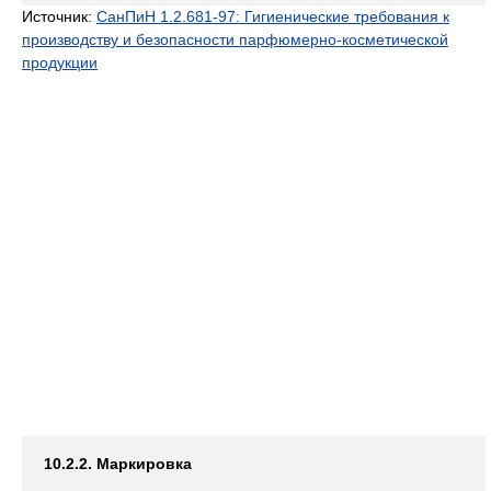
Источник:
СанПиН 1.2.681-97: Гигиенические требования к
производству и безопасности парфюмерно-косметической
продукции
10.2.2. Маркировка