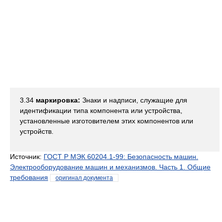
3.34
маркировка:
Знаки и надписи, служащие для
идентификации типа компонента или устройства,
установленные изготовителем этих компонентов или
устройств.
Источник:
ГОСТ Р МЭК 60204.1-99: Безопасность машин.
Электрооборудование машин и механизмов. Часть 1. Общие
требования
оригинал документа