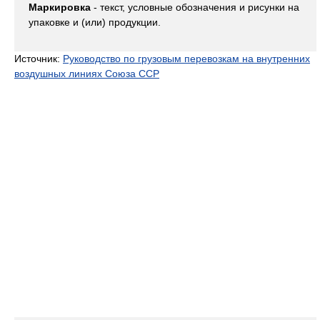
Маркировка
- текст, условные обозначения и рисунки на
упаковке и (или) продукции.
Источник:
Руководство по грузовым перевозкам на внутренних
воздушных линиях Союза ССР