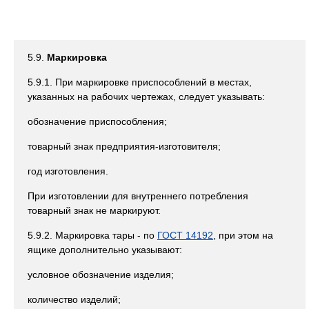
5.9.
Маркировка
5.9.1. При маркировке приспособлений в местах,
указанных на рабочих чертежах, следует указывать:
обозначение приспособления;
товарный знак предприятия-изготовителя;
год изготовления.
При изготовлении для внутреннего потребления
товарный знак не маркируют.
5.9.2. Маркировка тары - по
ГОСТ 14192
, при этом на
ящике дополнительно указывают:
условное обозначение изделия;
количество изделий;