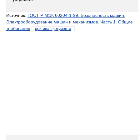
Источник:
ГОСТ Р МЭК 60204-1-99: Безопасность машин.
Электрооборудование машин и механизмов. Часть 1. Общие
требования
оригинал документа