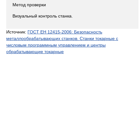
Метод проверки
Визуальный контроль станка.
Источник:
ГОСТ ЕН 12415-2006: Безопасность
металлообрабатывающих станков. Станки токарные с
числовым программным управлением и центры
обрабатывающие токарные