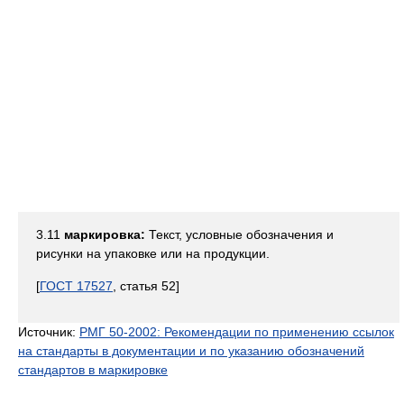
3.11
маркировка:
Текст, условные обозначения и
рисунки на упаковке или на продукции.
[
ГОСТ 17527
, статья 52]
Источник:
РМГ 50-2002: Рекомендации по применению ссылок
на стандарты в документации и по указанию обозначений
стандартов в маркировке