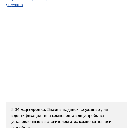
документа
3.34
маркировка:
Знаки и надписи, служащие для
идентификации типа компонента или устройства,
установленные изготовителем этих компонентов или
устройств.