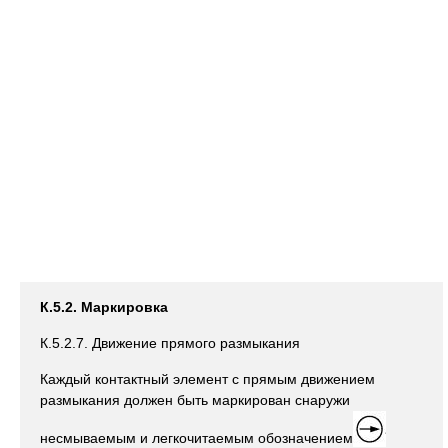
К.5.2. Маркировка
К.5.2.7. Движение прямого размыкания
Каждый контактный элемент с прямым движением
размыкания должен быть маркирован снаружи
несмываемым и легкочитаемым обозначением