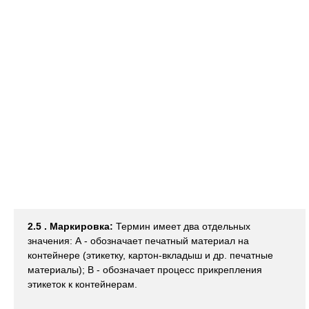
2.5 . Маркировка:
Термин имеет два отдельных
значения: А - обозначает печатный материал на
контейнере (этикетку, картон-вкладыш и др. печатные
материалы); В - обозначает процесс прикрепления
этикеток к контейнерам.