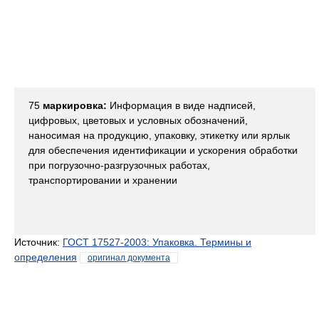
75
маркировка:
Информация в виде надписей,
цифровых, цветовых и условных обозначений,
наносимая на продукцию, упаковку, этикетку или ярлык
для обеспечения идентификации и ускорения обработки
при погрузочно-разгрузочных работах,
транспортировании и хранении
Источник:
ГОСТ 17527-2003: Упаковка. Термины и
определения
оригинал документа