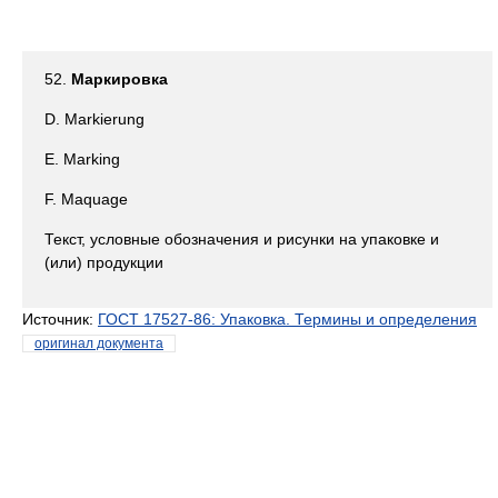
52.
Маркировка
D. Markierung
E. Marking
F. Maquage
Текст, условные обозначения и рисунки на упаковке и
(или) продукции
Источник:
ГОСТ 17527-86: Упаковка. Термины и определения
оригинал документа