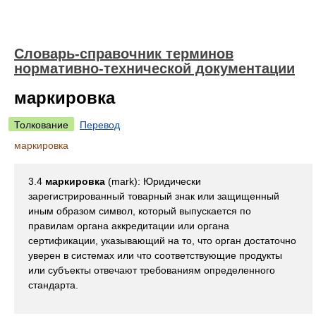
Словарь-справочник терминов
нормативно-технической документации
маркировка
Толкование
Перевод
маркировка
3.4
маркировка
(mark): Юридически
зарегистрированный товарный знак или защищенный
иным образом символ, который выпускается по
правилам органа аккредитации или органа
сертификации, указывающий на то, что орган достаточно
уверен в системах или что соответствующие продукты
или субъекты отвечают требованиям определенного
стандарта.