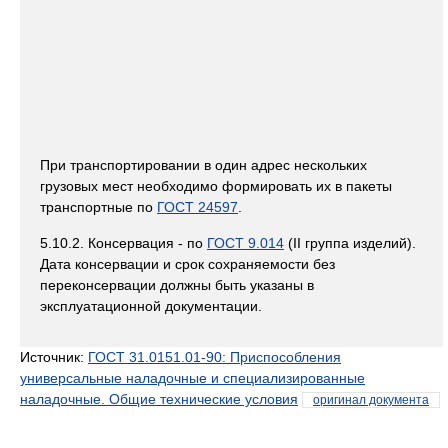
При транспортировании в один адрес нескольких
грузовых мест необходимо формировать их в пакеты
транспортные по
ГОСТ 24597
.
5.10.2. Консервация - по
ГОСТ 9.014
(II группа изделий).
Дата консервации и срок сохраняемости без
переконсервации должны быть указаны в
эксплуатационной документации.
Источник:
ГОСТ 31.0151.01-90: Приспособления
универсальные наладочные и специализированные
наладочные. Общие технические условия
оригинал документа