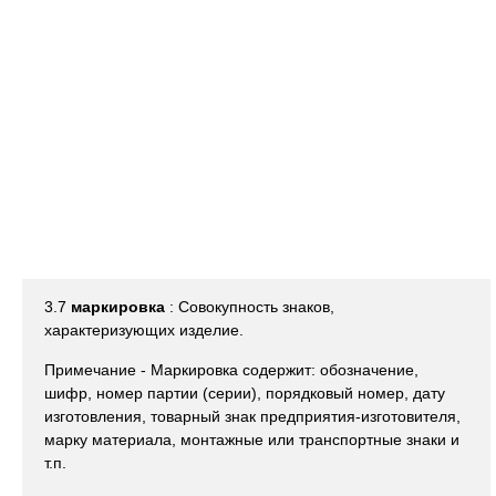
3.7
маркировка
: Совокупность знаков,
характеризующих изделие.
Примечание - Маркировка содержит: обозначение,
шифр, номер партии (серии), порядковый номер, дату
изготовления, товарный знак предприятия-изготовителя,
марку материала, монтажные или транспортные знаки и
т.п.