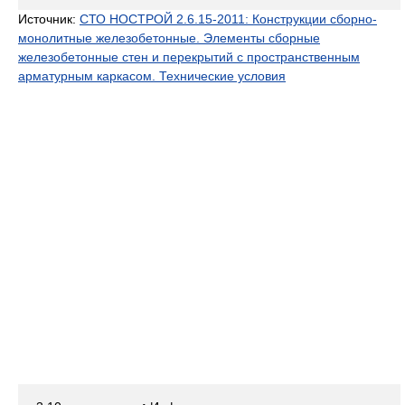
Источник:
СТО НОСТРОЙ 2.6.15-2011: Конструкции сборно-
монолитные железобетонные. Элементы сборные
железобетонные стен и перекрытий с пространственным
арматурным каркасом. Технические условия