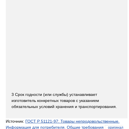
3 Срок годности (или службы) устанавливает
изготовитель конкретных товаров с указанием
обязательных условий хранения и транспортирования.
Источник:
ГОСТ Р 51121-97: Товары непродовольственные.
Информация для потребителя. Общие требования
оригинал