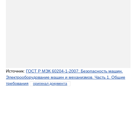
Источник:
ГОСТ Р МЭК 60204-1-2007: Безопасность машин.
Электрооборудование машин и механизмов. Часть 1. Общие
требования
оригинал документа