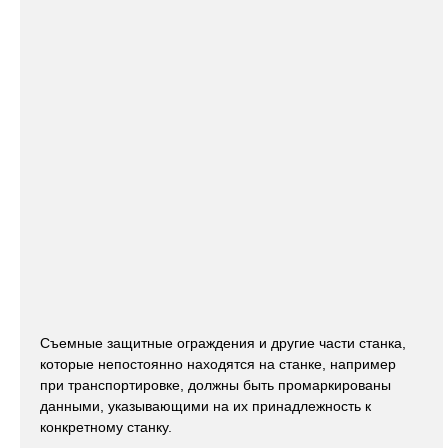
Съемные защитные ограждения и другие части станка,
которые непостоянно находятся на станке, например
при транспортировке, должны быть промаркированы
данными, указывающими на их принадлежность к
конкретному станку.