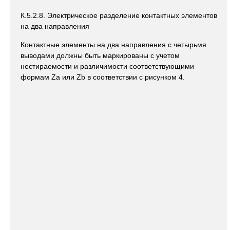
К.5.2.8. Электрическое разделение контактных элементов
на два направления
Контактные элементы на два направления с четырьмя
выводами должны быть маркированы с учетом
нестираемости и различимости соответствующими
формам Za или Zb в соответствии с рисунком 4.