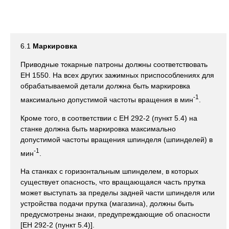
6.1
Маркировка
Приводные токарные патроны должны соответствовать
ЕН 1550. На всех других зажимных приспособлениях для
обрабатываемой детали должна быть маркировка
-1
максимально допустимой частоты вращения в мин
.
Кроме того, в соответствии с ЕН 292-2 (пункт 5.4) на
станке должна быть маркировка максимально
допустимой частоты вращения шпинделя (шпинделей) в
-1
мин
.
На станках с горизонтальным шпинделем, в которых
существует опасность, что вращающаяся часть прутка
может выступать за пределы задней части шпинделя или
устройства подачи прутка (магазина), должны быть
предусмотрены знаки, предупреждающие об опасности
[ЕН 292-2 (пункт 5.4)].