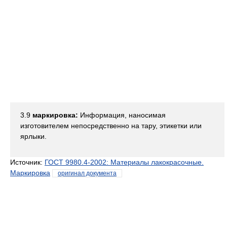
3.9
маркировка:
Информация, наносимая
изготовителем непосредственно на тару, этикетки или
ярлыки.
Источник:
ГОСТ 9980.4-2002: Материалы лакокрасочные.
Маркировка
оригинал документа