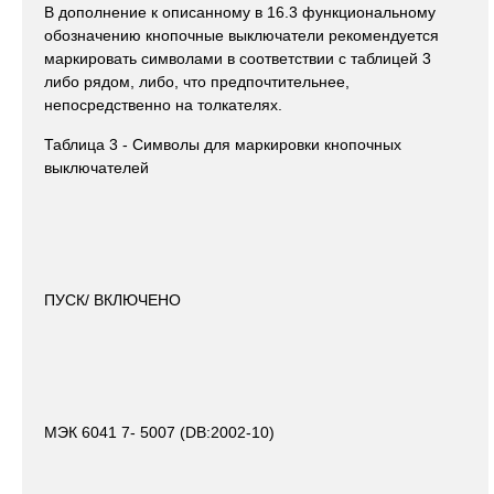
В дополнение к описанному в 16.3 функциональному
обозначению кнопочные выключатели рекомендуется
маркировать символами в соответствии с таблицей 3
либо рядом, либо, что предпочтительнее,
непосредственно на толкателях.
Таблица 3 - Символы для маркировки кнопочных
выключателей
ПУСК/ ВКЛЮЧЕНО
МЭК 6041 7- 5007 (DB:2002-10)