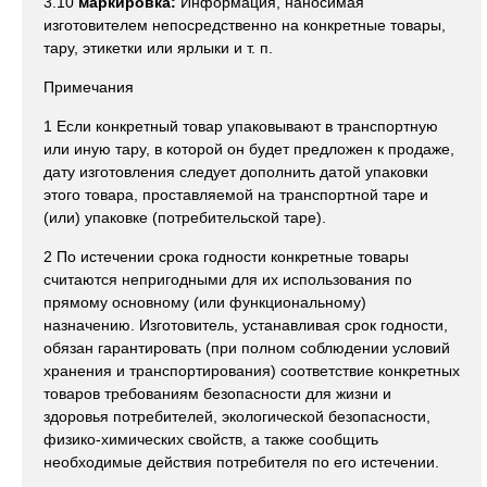
3.10
маркировка:
Информация, наносимая
изготовителем непосредственно на конкретные товары,
тару, этикетки или ярлыки и т. п.
Примечания
1 Если конкретный товар упаковывают в транспортную
или иную тару, в которой он будет предложен к продаже,
дату изготовления следует дополнить датой упаковки
этого товара, проставляемой на транспортной таре и
(или) упаковке (потребительской таре).
2 По истечении срока годности конкретные товары
считаются непригодными для их использования по
прямому основному (или функциональному)
назначению. Изготовитель, устанавливая срок годности,
обязан гарантировать (при полном соблюдении условий
хранения и транспортирования) соответствие конкретных
товаров требованиям безопасности для жизни и
здоровья потребителей, экологической безопасности,
физико-химических свойств, а также сообщить
необходимые действия потребителя по его истечении.